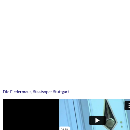
Die Fledermaus, Staatsoper Stuttgart