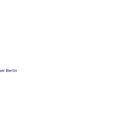
per Berlin