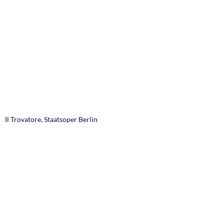
Il Trovatore, Staatsoper Berlin