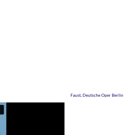
Faust, Deutsche Oper Berlin