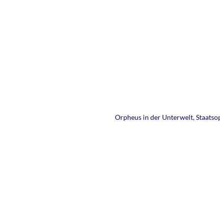
Orpheus in der Unterwelt, Staatso