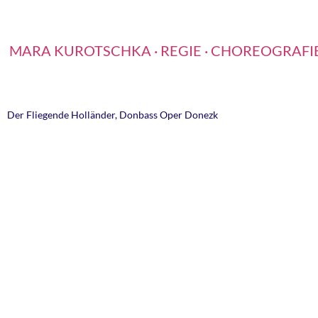
MARA KUROTSCHKA · REGIE · CHOREOGRAFI
Der Fliegende Holländer, Donbass Oper Donezk