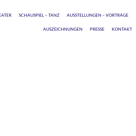
EATER
SCHAUSPIEL – TANZ
AUSSTELLUNGEN – VORTRÄGE
AUSZEICHNUNGEN
PRESSE
KONTAKT